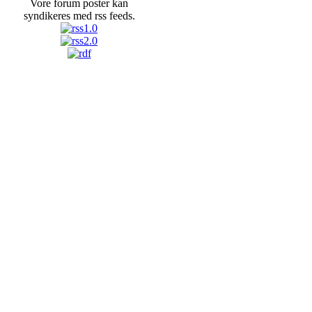
Vore forum poster kan
syndikeres med rss feeds.