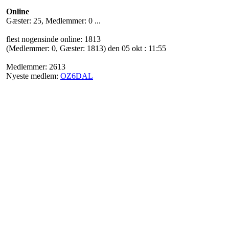
Online
Gæster: 25, Medlemmer: 0 ...
flest nogensinde online: 1813
(Medlemmer: 0, Gæster: 1813) den 05 okt : 11:55
Medlemmer: 2613
Nyeste medlem:
OZ6DAL