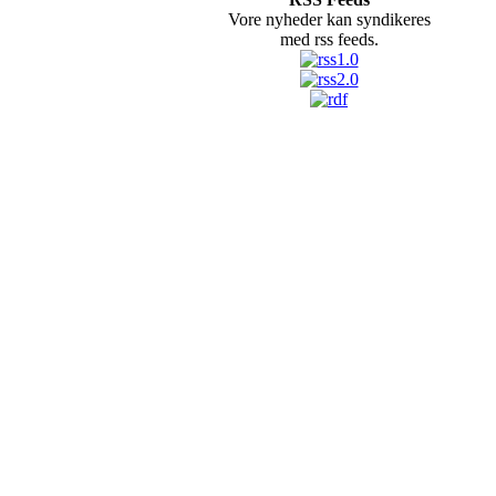
Vore nyheder kan syndikeres
med rss feeds.