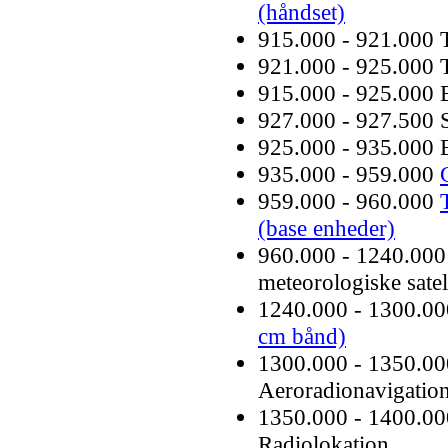
(håndset)
915.000 - 921.000
921.000 - 925.000 
915.000 - 925.000 
927.000 - 927.500 
925.000 - 935.000
935.000 - 959.000
959.000 - 960.000
(base enheder)
960.000 - 1240.000
meteorologiske satel
1240.000 - 1300.0
cm bånd)
1300.000 - 1350.00
Aeroradionavigation
1350.000 - 1400.00
Radiolokation