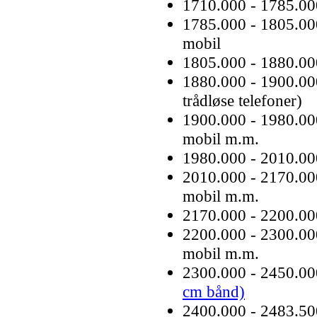
1710.000 - 1785.0
1785.000 - 1805.000 
mobil
1805.000 - 1880.0
1880.000 - 1900.0
trådløse telefoner)
1900.000 - 1980.000 
mobil m.m.
1980.000 - 2010.0
2010.000 - 2170.000 
mobil m.m.
2170.000 - 2200.0
2200.000 - 2300.000 
mobil m.m.
2300.000 - 2450.0
cm bånd)
2400.000 - 2483.5