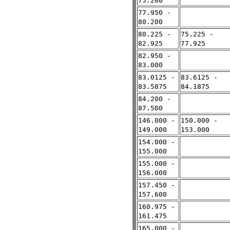
75.200
77.950 -
80.200
80.225 -
75.225 -
82.925
77.925
82.950 -
83.000
83.0125 -
83.6125 -
83.5875
84.1875
84.200 -
87.500
146.000 -
150.000 -
149.000
153.000
154.000 -
155.000
155.000 -
156.000
157.450 -
157.600
160.975 -
161.475
165.000 -