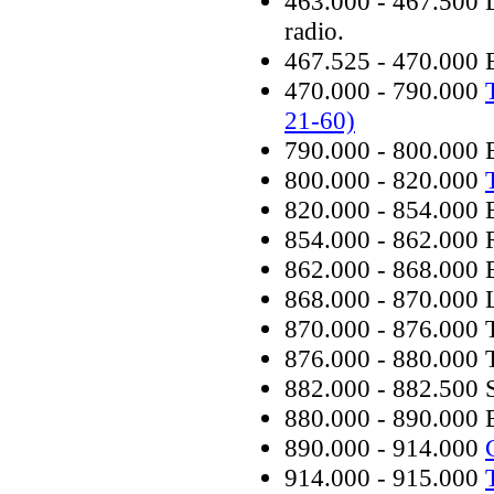
463.000 - 467.500 D
radio.
467.525 - 470.000 
470.000 - 790.000
21-60)
790.000 - 800.000 
800.000 - 820.000
820.000 - 854.000 
854.000 - 862.000 
862.000 - 868.000 
868.000 - 870.000 
870.000 - 876.000
876.000 - 880.000 
882.000 - 882.500 
880.000 - 890.000
890.000 - 914.000
914.000 - 915.000