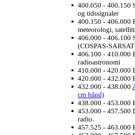
400.050 - 400.150 S
og tidssignaler
400.150 - 406.000 
meteorologi, satellitt
406.000 - 406.100 Sa
(COSPAS-SARSAT
406.100 - 410.000 
radioastronomi
410.000 - 420.000 E
420.000 - 432.000 
432.000 - 438.000
cm bånd)
438.000 - 453.000 
453.000 - 457.500 D
radio.
457.525 - 463.000 